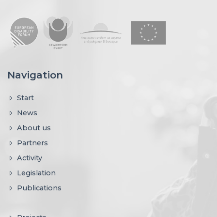
Navigation
Start
News
About us
Partners
Activity
Legislation
Publications