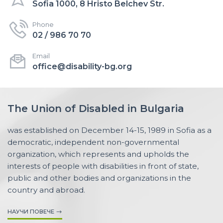
Sofia 1000, 8 Hristo Belchev Str.
Phone
02 / 986 70 70
Email
office@disability-bg.org
The Union of Disabled in Bulgaria
was established on December 14-15, 1989 in Sofia as a
democratic, independent non-governmental
organization, which represents and upholds the
interests of people with disabilities in front of state,
public and other bodies and organizations in the
country and abroad.
НАУЧИ ПОВЕЧЕ