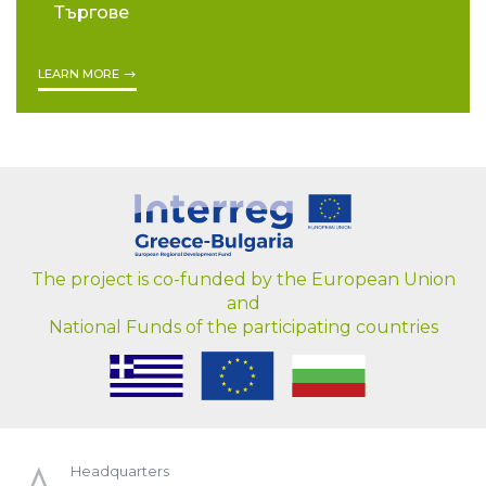
Търгове
LEARN MORE
The project is co-funded by the European Union
and
National Funds of the participating countries
Headquarters