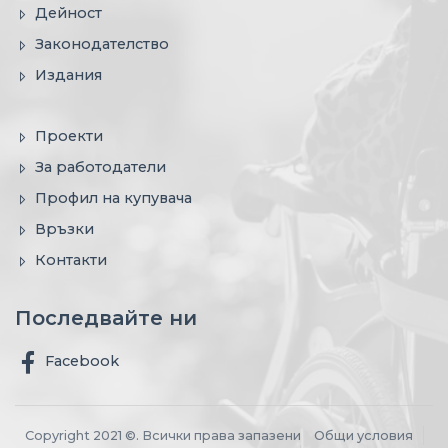
Дейност
Законодателство
Издания
Проекти
За работодатели
Профил на купувача
Връзки
Контакти
Последвайте ни
Facebook
Copyright 2021 ©. Всички права запазени
Общи условия