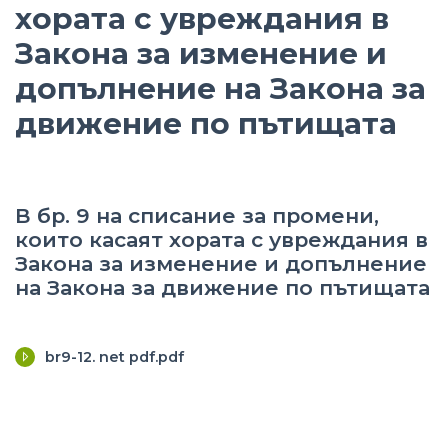
хората с увреждания в
Закона за изменение и
допълнение на Закона за
движение по пътищата
В бр. 9 на списание за промени,
които касаят хората с увреждания в
Закона за изменение и допълнение
на Закона за движение по пътищата
br9-12. net pdf.pdf