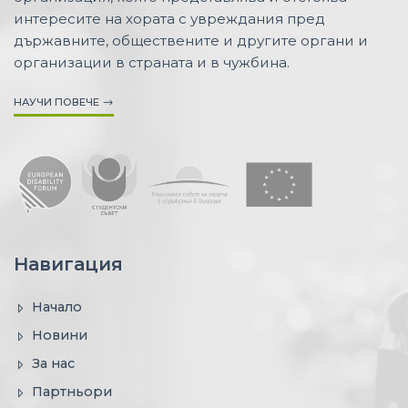
интересите на хората с увреждания пред
държавните, обществените и другите органи и
организации в страната и в чужбина.
НАУЧИ ПОВЕЧЕ
Навигация
Начало
Новини
За нас
Партньори