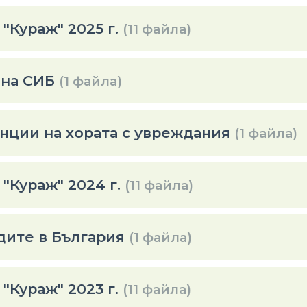
Кураж" 2025 г.
(11 файла)
 на СИБ
(1 файла)
нции на хората с увреждания
(1 файла)
Кураж" 2024 г.
(11 файла)
идите в България
(1 файла)
Кураж" 2023 г.
(11 файла)