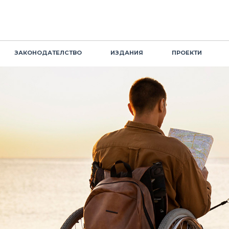
ЗАКОНОДАТЕЛСТВО
ИЗДАНИЯ
ПРОЕКТИ