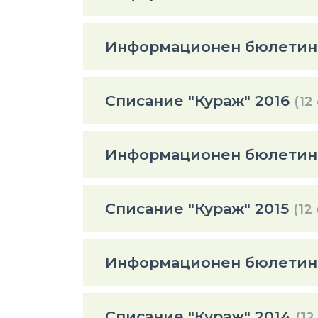
Информационен бюлетин 
Списание "Кураж" 2016
(12
Информационен бюлетин 
Списание "Кураж" 2015
(12
Информационен бюлетин 
Списание "Кураж" 2014
(12