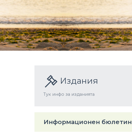
Издания
Тук инфо за изданията
Информационен бюлетин "