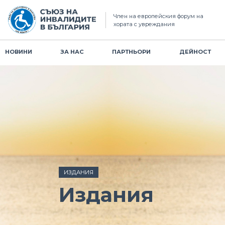
Член на европейския форум на
хората с увреждания
НОВИНИ
ЗА НАС
ПАРТНЬОРИ
ДЕЙНОСТ
ИЗДАНИЯ
Издания