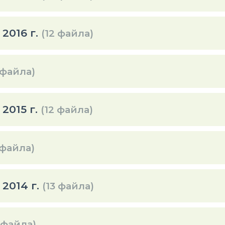
2016 г.
(12 файла)
 файла)
2015 г.
(12 файла)
 файла)
2014 г.
(13 файла)
 файла)