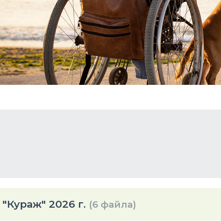
Кураж" 2026 г.
(6 файла)