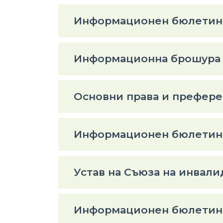
Информационен бюлетин "
Информационна брошура
Основни права и префере
Информационен бюлетин "
Устав на Съюза на инвал
Информационен бюлетин "