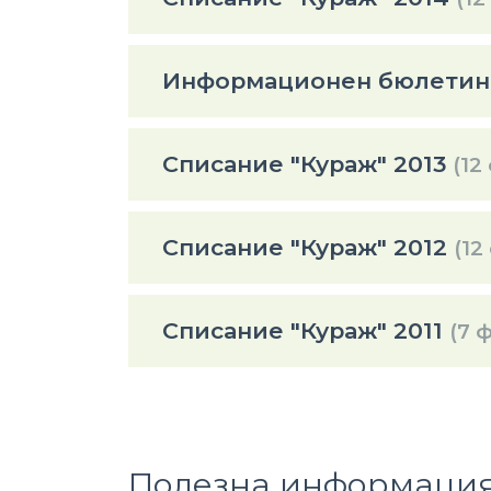
Информационен бюлетин 
Списание "Кураж" 2013
(12
Списание "Кураж" 2012
(12
Списание "Кураж" 2011
(7 
Полезна информаци