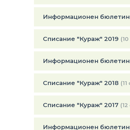
Информационен бюлетин 
Списание "Кураж" 2019
(10
Информационен бюлетин 
Списание "Кураж" 2018
(11
Списание "Кураж" 2017
(12
Информационен бюлетин 