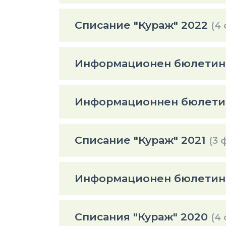
Списание "Кураж" 2022
(4
Информационен бюлетин 
Информационнен бюлети
Списание "Кураж" 2021
(3 
Информационен бюлетин 
Списания "Кураж" 2020
(4