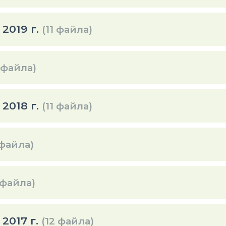
2019 г.
(11 файла)
 файла)
2018 г.
(11 файла)
 файла)
 файла)
2017 г.
(12 файла)