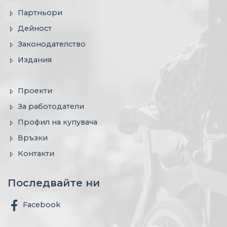
Партньори
Дейност
Законодателство
Издания
Проекти
За работодатели
Профил на купувача
Връзки
Контакти
Последвайте ни
Facebook