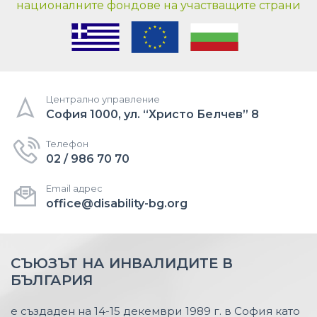
националните фондове на участващите страни
Централно управление
София 1000, ул. “Христо Белчев” 8
Телефон
02 / 986 70 70
Email адрес
office@disability-bg.org
СЪЮЗЪТ НА ИНВАЛИДИТЕ В
БЪЛГАРИЯ
е създаден на 14-15 декември 1989 г. в София като