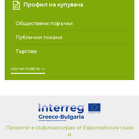
Профил на купувача
Обществени поръчки
Публични покани
Търгове
НАУЧИ ПОВЕЧЕ
Проектът е съфинансиран от Европейския съюз
и