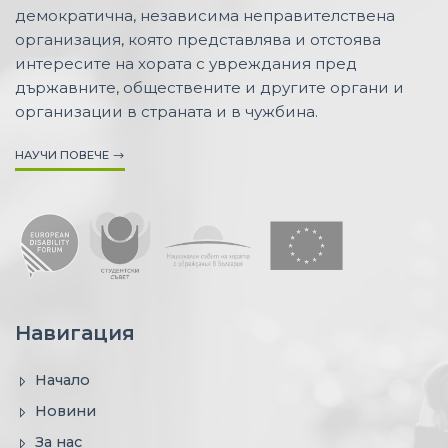
демократична, независима неправителствена
организация, която представлява и отстоява
интересите на хората с увреждания пред
държавните, обществените и другите органи и
организации в страната и в чужбина.
НАУЧИ ПОВЕЧЕ
Навигация
Начало
Новини
За нас