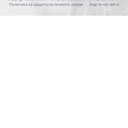
Политика за защита на личните данни
Карта на сайта