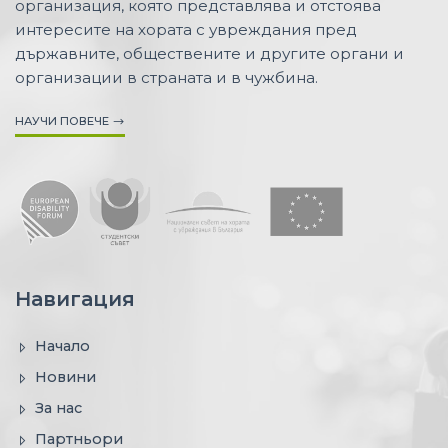
организация, която представлява и отстоява
интересите на хората с увреждания пред
държавните, обществените и другите органи и
организации в страната и в чужбина.
НАУЧИ ПОВЕЧЕ
Навигация
Начало
Новини
За нас
Партньори