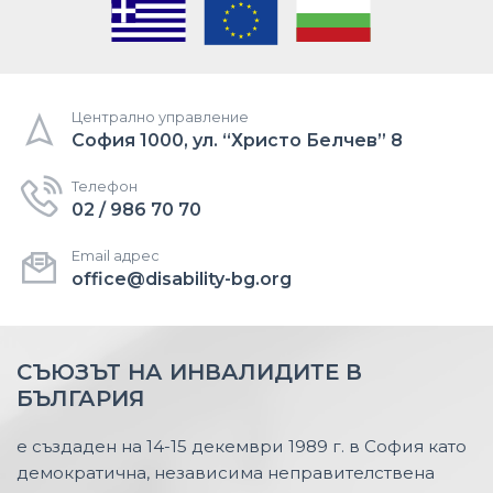
Централно управление
София 1000, ул. “Христо Белчев” 8
Телефон
02 / 986 70 70
Email адрес
office@disability-bg.org
СЪЮЗЪТ НА ИНВАЛИДИТЕ В
БЪЛГАРИЯ
е създаден на 14-15 декември 1989 г. в София като
демократична, независима неправителствена