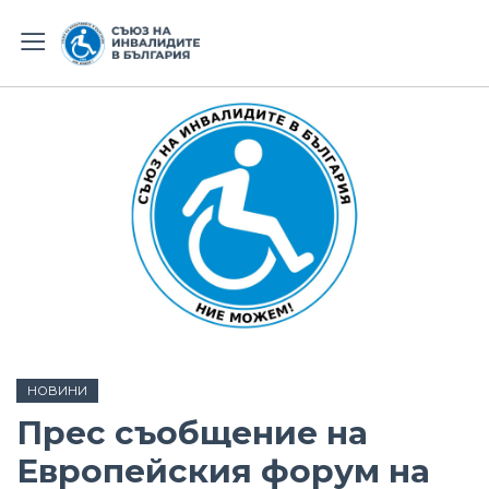
НОВИНИ
Прес съобщение на
Европейския форум на